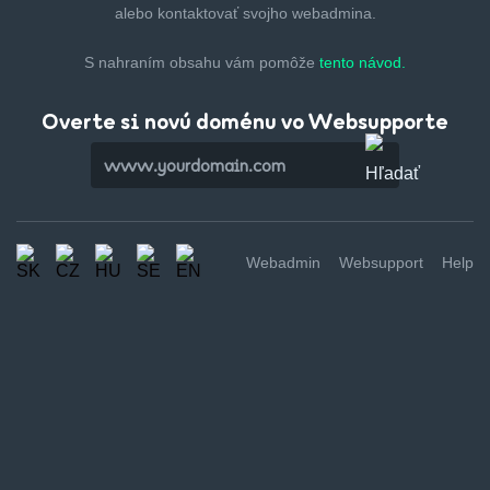
alebo kontaktovať svojho webadmina.
S nahraním obsahu vám pomôže
tento návod.
Overte si novú doménu vo Websupporte
Webadmin
Websupport
Help